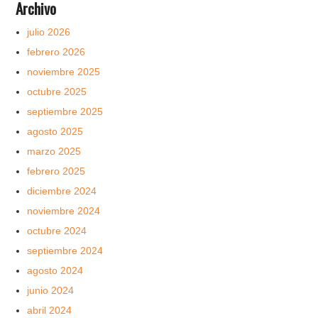
Archivo
julio 2026
febrero 2026
noviembre 2025
octubre 2025
septiembre 2025
agosto 2025
marzo 2025
febrero 2025
diciembre 2024
noviembre 2024
octubre 2024
septiembre 2024
agosto 2024
junio 2024
abril 2024