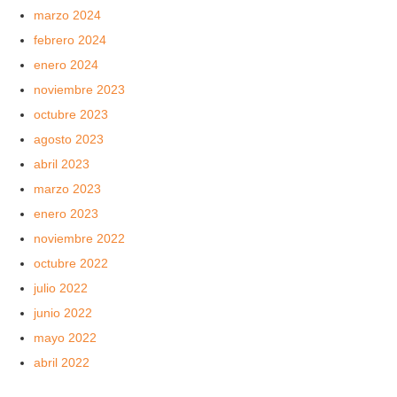
marzo 2024
febrero 2024
enero 2024
noviembre 2023
octubre 2023
agosto 2023
abril 2023
marzo 2023
enero 2023
noviembre 2022
octubre 2022
julio 2022
junio 2022
mayo 2022
abril 2022