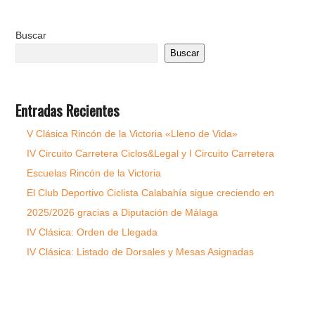
Buscar
Buscar
Entradas Recientes
V Clásica Rincón de la Victoria «Lleno de Vida»
IV Circuito Carretera Ciclos&Legal y I Circuito Carretera
Escuelas Rincón de la Victoria
El Club Deportivo Ciclista Calabahía sigue creciendo en
2025/2026 gracias a Diputación de Málaga
IV Clásica: Orden de Llegada
IV Clásica: Listado de Dorsales y Mesas Asignadas