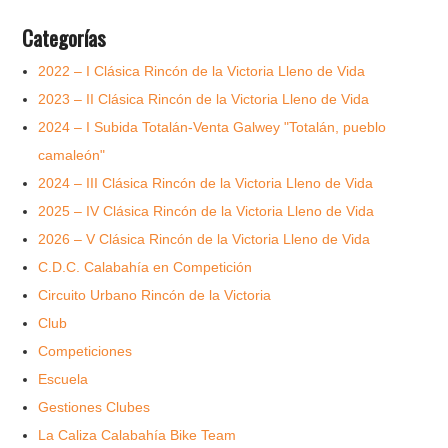
Categorías
2022 – I Clásica Rincón de la Victoria Lleno de Vida
2023 – II Clásica Rincón de la Victoria Lleno de Vida
2024 – I Subida Totalán-Venta Galwey "Totalán, pueblo
camaleón"
2024 – III Clásica Rincón de la Victoria Lleno de Vida
2025 – IV Clásica Rincón de la Victoria Lleno de Vida
2026 – V Clásica Rincón de la Victoria Lleno de Vida
C.D.C. Calabahía en Competición
Circuito Urbano Rincón de la Victoria
Club
Competiciones
Escuela
Gestiones Clubes
La Caliza Calabahía Bike Team