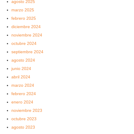
agosto 2025
marzo 2025
febrero 2025
diciembre 2024
noviembre 2024
octubre 2024
septiembre 2024
agosto 2024
junio 2024
abril 2024
marzo 2024
febrero 2024
enero 2024
noviembre 2023
octubre 2023
agosto 2023