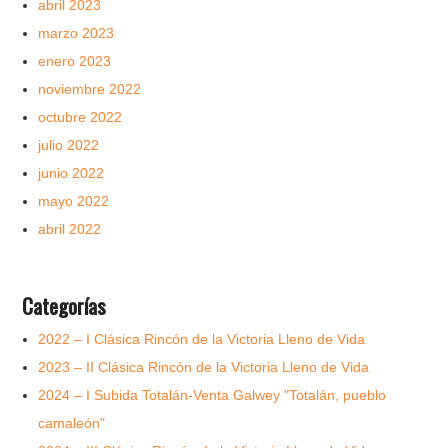
abril 2023
marzo 2023
enero 2023
noviembre 2022
octubre 2022
julio 2022
junio 2022
mayo 2022
abril 2022
Categorías
2022 – I Clásica Rincón de la Victoria Lleno de Vida
2023 – II Clásica Rincón de la Victoria Lleno de Vida
2024 – I Subida Totalán-Venta Galwey "Totalán, pueblo
camaleón"