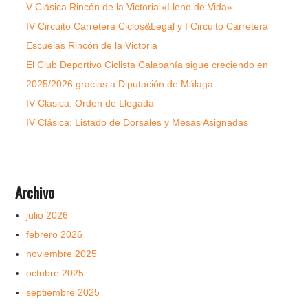
V Clásica Rincón de la Victoria «Lleno de Vida»
IV Circuito Carretera Ciclos&Legal y I Circuito Carretera
Escuelas Rincón de la Victoria
El Club Deportivo Ciclista Calabahía sigue creciendo en
2025/2026 gracias a Diputación de Málaga
IV Clásica: Orden de Llegada
IV Clásica: Listado de Dorsales y Mesas Asignadas
Archivo
julio 2026
febrero 2026
noviembre 2025
octubre 2025
septiembre 2025