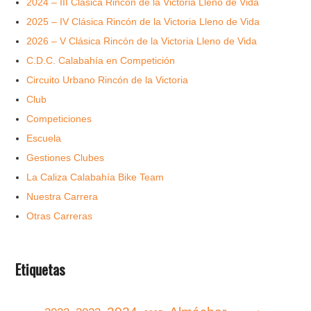
2024 – III Clásica Rincón de la Victoria Lleno de Vida
2025 – IV Clásica Rincón de la Victoria Lleno de Vida
2026 – V Clásica Rincón de la Victoria Lleno de Vida
C.D.C. Calabahía en Competición
Circuito Urbano Rincón de la Victoria
Club
Competiciones
Escuela
Gestiones Clubes
La Caliza Calabahía Bike Team
Nuestra Carrera
Otras Carreras
Etiquetas