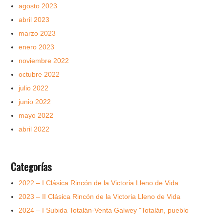
agosto 2023
abril 2023
marzo 2023
enero 2023
noviembre 2022
octubre 2022
julio 2022
junio 2022
mayo 2022
abril 2022
Categorías
2022 – I Clásica Rincón de la Victoria Lleno de Vida
2023 – II Clásica Rincón de la Victoria Lleno de Vida
2024 – I Subida Totalán-Venta Galwey "Totalán, pueblo