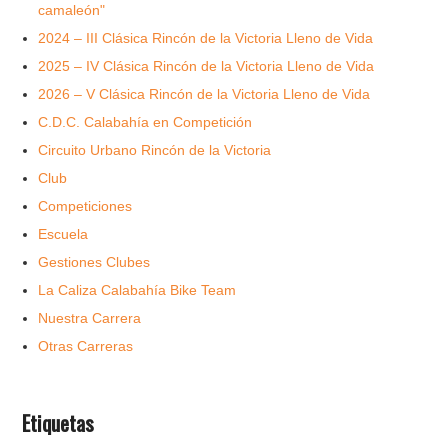
camaleón"
2024 – III Clásica Rincón de la Victoria Lleno de Vida
2025 – IV Clásica Rincón de la Victoria Lleno de Vida
2026 – V Clásica Rincón de la Victoria Lleno de Vida
C.D.C. Calabahía en Competición
Circuito Urbano Rincón de la Victoria
Club
Competiciones
Escuela
Gestiones Clubes
La Caliza Calabahía Bike Team
Nuestra Carrera
Otras Carreras
Etiquetas