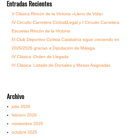
Entradas Recientes
V Clásica Rincón de la Victoria «Lleno de Vida»
IV Circuito Carretera Ciclos&Legal y I Circuito Carretera
Escuelas Rincón de la Victoria
El Club Deportivo Ciclista Calabahía sigue creciendo en
2025/2026 gracias a Diputación de Málaga
IV Clásica: Orden de Llegada
IV Clásica: Listado de Dorsales y Mesas Asignadas
Archivo
julio 2026
febrero 2026
noviembre 2025
octubre 2025