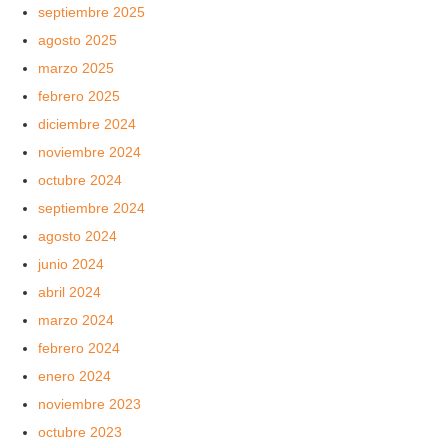
septiembre 2025
agosto 2025
marzo 2025
febrero 2025
diciembre 2024
noviembre 2024
octubre 2024
septiembre 2024
agosto 2024
junio 2024
abril 2024
marzo 2024
febrero 2024
enero 2024
noviembre 2023
octubre 2023