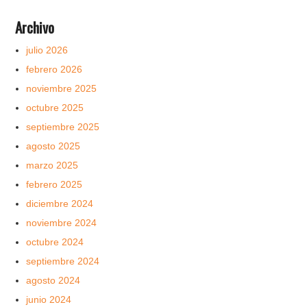
Archivo
julio 2026
febrero 2026
noviembre 2025
octubre 2025
septiembre 2025
agosto 2025
marzo 2025
febrero 2025
diciembre 2024
noviembre 2024
octubre 2024
septiembre 2024
agosto 2024
junio 2024