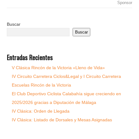
Sponsor
Buscar
Buscar
Entradas Recientes
V Clásica Rincón de la Victoria «Lleno de Vida»
IV Circuito Carretera Ciclos&Legal y I Circuito Carretera
Escuelas Rincón de la Victoria
El Club Deportivo Ciclista Calabahía sigue creciendo en
2025/2026 gracias a Diputación de Málaga
IV Clásica: Orden de Llegada
IV Clásica: Listado de Dorsales y Mesas Asignadas