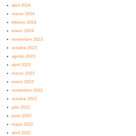
abril 2024
marzo 2024
febrero 2024
enero 2024
noviembre 2023
octubre 2023
agosto 2023
abril 2023
marzo 2023
enero 2023
noviembre 2022
octubre 2022
julio 2022
junio 2022
mayo 2022
abril 2022