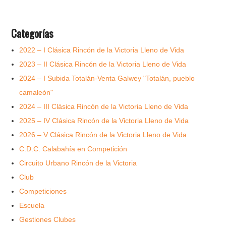
Categorías
2022 – I Clásica Rincón de la Victoria Lleno de Vida
2023 – II Clásica Rincón de la Victoria Lleno de Vida
2024 – I Subida Totalán-Venta Galwey "Totalán, pueblo
camaleón"
2024 – III Clásica Rincón de la Victoria Lleno de Vida
2025 – IV Clásica Rincón de la Victoria Lleno de Vida
2026 – V Clásica Rincón de la Victoria Lleno de Vida
C.D.C. Calabahía en Competición
Circuito Urbano Rincón de la Victoria
Club
Competiciones
Escuela
Gestiones Clubes