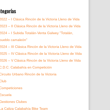
tegorías
2022 – I Clásica Rincón de la Victoria Lleno de Vida
2023 – II Clásica Rincón de la Victoria Lleno de Vida
2024 – I Subida Totalán-Venta Galwey "Totalán,
pueblo camaleón"
2024 – III Clásica Rincón de la Victoria Lleno de Vida
2025 – IV Clásica Rincón de la Victoria Lleno de Vida
2026 – V Clásica Rincón de la Victoria Lleno de Vida
C.D.C. Calabahía en Competición
Circuito Urbano Rincón de la Victoria
Club
Competiciones
Escuela
Gestiones Clubes
La Caliza Calabahía Bike Team