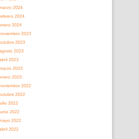
marzo 2024
febrero 2024
enero 2024
noviembre 2023
octubre 2023
agosto 2023
abril 2023
marzo 2023
enero 2023
noviembre 2022
octubre 2022
julio 2022
junio 2022
mayo 2022
abril 2022