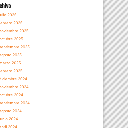
chivo
julio 2026
febrero 2026
noviembre 2025
octubre 2025
septiembre 2025
agosto 2025
marzo 2025
febrero 2025
diciembre 2024
noviembre 2024
octubre 2024
septiembre 2024
agosto 2024
junio 2024
abril 2024