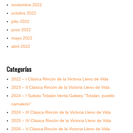
noviembre 2022
octubre 2022
julio 2022
junio 2022
mayo 2022
abril 2022
Categorías
2022 – I Clásica Rincón de la Victoria Lleno de Vida
2023 – II Clásica Rincón de la Victoria Lleno de Vida
2024 – I Subida Totalán-Venta Galwey "Totalán, pueblo
camaleón"
2024 – III Clásica Rincón de la Victoria Lleno de Vida
2025 – IV Clásica Rincón de la Victoria Lleno de Vida
2026 – V Clásica Rincón de la Victoria Lleno de Vida