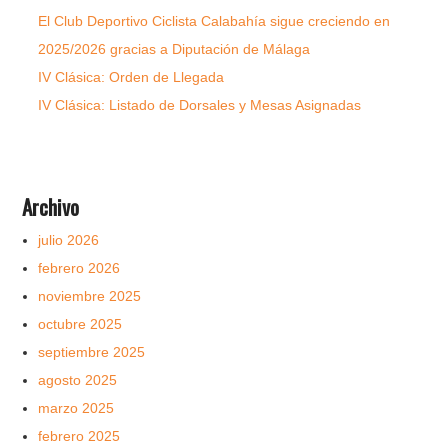
El Club Deportivo Ciclista Calabahía sigue creciendo en
2025/2026 gracias a Diputación de Málaga
IV Clásica: Orden de Llegada
IV Clásica: Listado de Dorsales y Mesas Asignadas
Archivo
julio 2026
febrero 2026
noviembre 2025
octubre 2025
septiembre 2025
agosto 2025
marzo 2025
febrero 2025