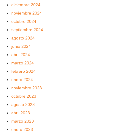
diciembre 2024
noviembre 2024
octubre 2024
septiembre 2024
agosto 2024
junio 2024
abril 2024
marzo 2024
febrero 2024
enero 2024
noviembre 2023
octubre 2023
agosto 2023
abril 2023
marzo 2023
enero 2023