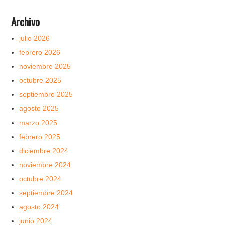
Archivo
julio 2026
febrero 2026
noviembre 2025
octubre 2025
septiembre 2025
agosto 2025
marzo 2025
febrero 2025
diciembre 2024
noviembre 2024
octubre 2024
septiembre 2024
agosto 2024
junio 2024