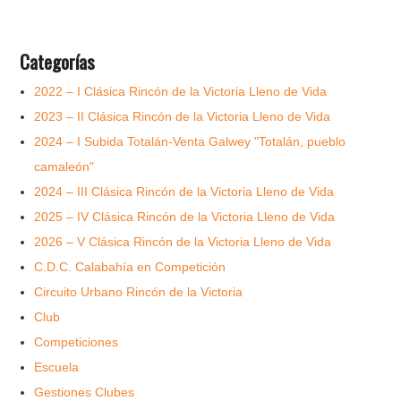
Categorías
2022 – I Clásica Rincón de la Victoria Lleno de Vida
2023 – II Clásica Rincón de la Victoria Lleno de Vida
2024 – I Subida Totalán-Venta Galwey "Totalán, pueblo
camaleón"
2024 – III Clásica Rincón de la Victoria Lleno de Vida
2025 – IV Clásica Rincón de la Victoria Lleno de Vida
2026 – V Clásica Rincón de la Victoria Lleno de Vida
C.D.C. Calabahía en Competición
Circuito Urbano Rincón de la Victoria
Club
Competiciones
Escuela
Gestiones Clubes