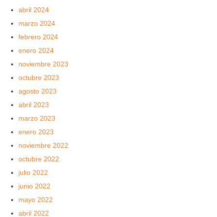
abril 2024
marzo 2024
febrero 2024
enero 2024
noviembre 2023
octubre 2023
agosto 2023
abril 2023
marzo 2023
enero 2023
noviembre 2022
octubre 2022
julio 2022
junio 2022
mayo 2022
abril 2022