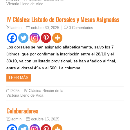
Victoria Lleno de Vida
IV Clásica: Listado de Dorsales y Mesas Asignadas
octubre 30, 2025
0 Comentarios
admin
Los dorsales se han asignado alfabéticamente, salvo los 7
últimos, que por confirmar la inscripción entre el 28/10 y el
30/10, ya con un listado provisional, se han añadido al final,
entre el dorsal 494 y el 500. La columna…
LEER MÁS
2025 – IV Clásica Rincón de la
Victoria Lleno de Vida
Colaboradores
octubre 15, 2025
admin