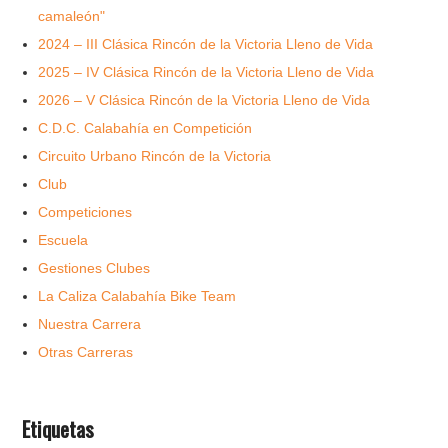
camaleón"
2024 – III Clásica Rincón de la Victoria Lleno de Vida
2025 – IV Clásica Rincón de la Victoria Lleno de Vida
2026 – V Clásica Rincón de la Victoria Lleno de Vida
C.D.C. Calabahía en Competición
Circuito Urbano Rincón de la Victoria
Club
Competiciones
Escuela
Gestiones Clubes
La Caliza Calabahía Bike Team
Nuestra Carrera
Otras Carreras
Etiquetas