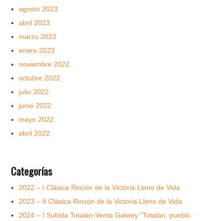
agosto 2023
abril 2023
marzo 2023
enero 2023
noviembre 2022
octubre 2022
julio 2022
junio 2022
mayo 2022
abril 2022
Categorías
2022 – I Clásica Rincón de la Victoria Lleno de Vida
2023 – II Clásica Rincón de la Victoria Lleno de Vida
2024 – I Subida Totalán-Venta Galwey "Totalán, pueblo