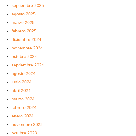
septiembre 2025
agosto 2025
marzo 2025
febrero 2025
diciembre 2024
noviembre 2024
octubre 2024
septiembre 2024
agosto 2024
junio 2024
abril 2024
marzo 2024
febrero 2024
enero 2024
noviembre 2023
octubre 2023