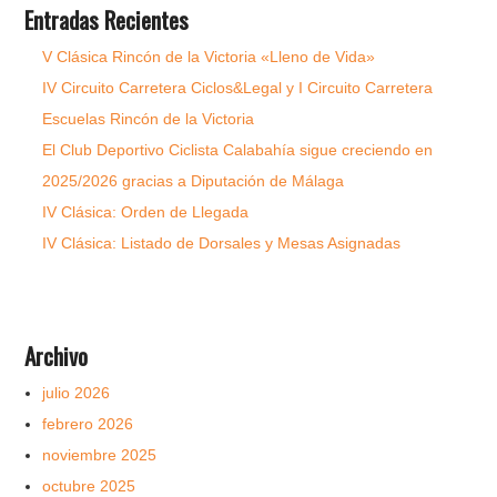
Entradas Recientes
V Clásica Rincón de la Victoria «Lleno de Vida»
IV Circuito Carretera Ciclos&Legal y I Circuito Carretera
Escuelas Rincón de la Victoria
El Club Deportivo Ciclista Calabahía sigue creciendo en
2025/2026 gracias a Diputación de Málaga
IV Clásica: Orden de Llegada
IV Clásica: Listado de Dorsales y Mesas Asignadas
Archivo
julio 2026
febrero 2026
noviembre 2025
octubre 2025