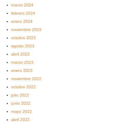
marzo 2024
febrero 2024
enero 2024
noviembre 2023
octubre 2023
agosto 2023
abril 2023
marzo 2023
enero 2023
noviembre 2022
octubre 2022
julio 2022
junio 2022
mayo 2022
abril 2022