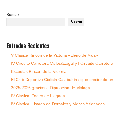
Buscar
Buscar
Entradas Recientes
V Clásica Rincón de la Victoria «Lleno de Vida»
IV Circuito Carretera Ciclos&Legal y I Circuito Carretera
Escuelas Rincón de la Victoria
El Club Deportivo Ciclista Calabahía sigue creciendo en
2025/2026 gracias a Diputación de Málaga
IV Clásica: Orden de Llegada
IV Clásica: Listado de Dorsales y Mesas Asignadas