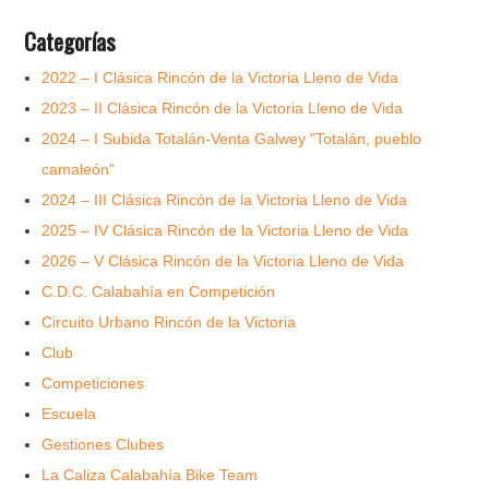
Categorías
2022 – I Clásica Rincón de la Victoria Lleno de Vida
2023 – II Clásica Rincón de la Victoria Lleno de Vida
2024 – I Subida Totalán-Venta Galwey "Totalán, pueblo
camaleón"
2024 – III Clásica Rincón de la Victoria Lleno de Vida
2025 – IV Clásica Rincón de la Victoria Lleno de Vida
2026 – V Clásica Rincón de la Victoria Lleno de Vida
C.D.C. Calabahía en Competición
Circuito Urbano Rincón de la Victoria
Club
Competiciones
Escuela
Gestiones Clubes
La Caliza Calabahía Bike Team