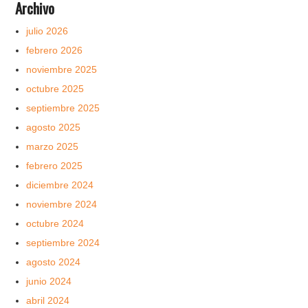
Archivo
julio 2026
febrero 2026
noviembre 2025
octubre 2025
septiembre 2025
agosto 2025
marzo 2025
febrero 2025
diciembre 2024
noviembre 2024
octubre 2024
septiembre 2024
agosto 2024
junio 2024
abril 2024