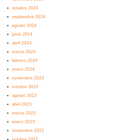
octubre 2024
septiembre 2024
agosto 2024
junio 2024
abril 2024
marzo 2024
febrero 2024
enero 2024
noviembre 2023
octubre 2023
agosto 2023
abril 2023
marzo 2023
enero 2023
noviembre 2022
octubre 2022