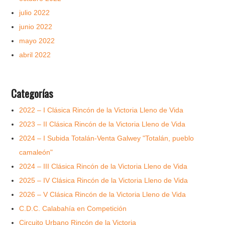
julio 2022
junio 2022
mayo 2022
abril 2022
Categorías
2022 – I Clásica Rincón de la Victoria Lleno de Vida
2023 – II Clásica Rincón de la Victoria Lleno de Vida
2024 – I Subida Totalán-Venta Galwey "Totalán, pueblo
camaleón"
2024 – III Clásica Rincón de la Victoria Lleno de Vida
2025 – IV Clásica Rincón de la Victoria Lleno de Vida
2026 – V Clásica Rincón de la Victoria Lleno de Vida
C.D.C. Calabahía en Competición
Circuito Urbano Rincón de la Victoria