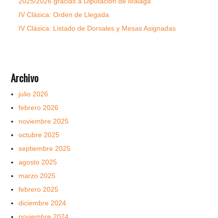
2025/2026 gracias a Diputación de Málaga
IV Clásica: Orden de Llegada
IV Clásica: Listado de Dorsales y Mesas Asignadas
Archivo
julio 2026
febrero 2026
noviembre 2025
octubre 2025
septiembre 2025
agosto 2025
marzo 2025
febrero 2025
diciembre 2024
noviembre 2024