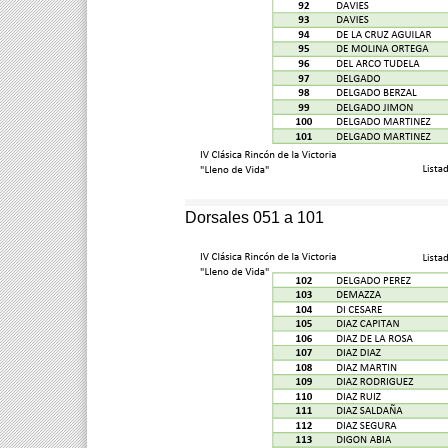
Dorsales 051 a 101