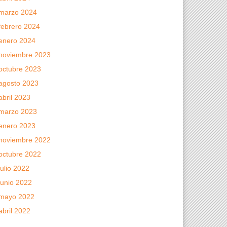
marzo 2024
febrero 2024
enero 2024
noviembre 2023
octubre 2023
agosto 2023
abril 2023
marzo 2023
enero 2023
noviembre 2022
octubre 2022
julio 2022
junio 2022
mayo 2022
abril 2022