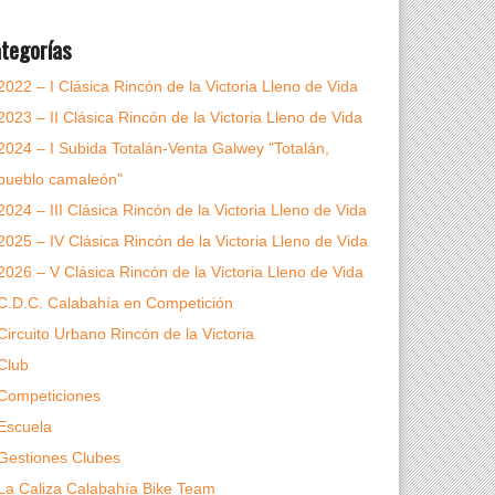
tegorías
2022 – I Clásica Rincón de la Victoria Lleno de Vida
2023 – II Clásica Rincón de la Victoria Lleno de Vida
2024 – I Subida Totalán-Venta Galwey "Totalán,
pueblo camaleón"
2024 – III Clásica Rincón de la Victoria Lleno de Vida
2025 – IV Clásica Rincón de la Victoria Lleno de Vida
2026 – V Clásica Rincón de la Victoria Lleno de Vida
C.D.C. Calabahía en Competición
Circuito Urbano Rincón de la Victoria
Club
Competiciones
Escuela
Gestiones Clubes
La Caliza Calabahía Bike Team