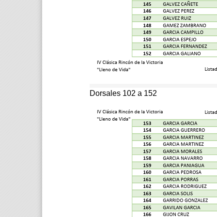
Dorsales 102 a 152