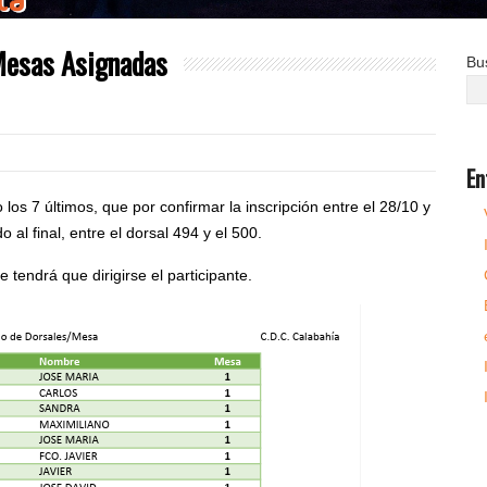
 Mesas Asignadas
Bu
En
los 7 últimos, que por confirmar la inscripción entre el 28/10 y
 al final, entre el dorsal 494 y el 500.
e tendrá que dirigirse el participante.