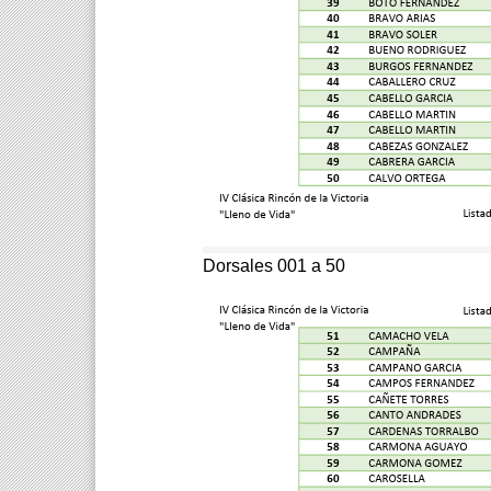
Dorsales 001 a 50