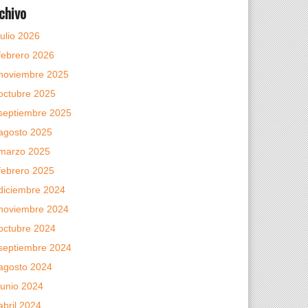
chivo
julio 2026
febrero 2026
noviembre 2025
octubre 2025
septiembre 2025
agosto 2025
marzo 2025
febrero 2025
diciembre 2024
noviembre 2024
octubre 2024
septiembre 2024
agosto 2024
junio 2024
abril 2024