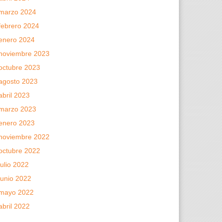
marzo 2024
febrero 2024
enero 2024
noviembre 2023
octubre 2023
agosto 2023
abril 2023
marzo 2023
enero 2023
noviembre 2022
octubre 2022
julio 2022
junio 2022
mayo 2022
abril 2022