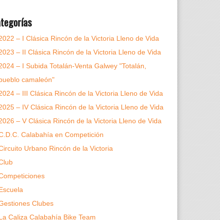
tegorías
2022 – I Clásica Rincón de la Victoria Lleno de Vida
2023 – II Clásica Rincón de la Victoria Lleno de Vida
2024 – I Subida Totalán-Venta Galwey "Totalán,
pueblo camaleón"
2024 – III Clásica Rincón de la Victoria Lleno de Vida
2025 – IV Clásica Rincón de la Victoria Lleno de Vida
2026 – V Clásica Rincón de la Victoria Lleno de Vida
C.D.C. Calabahía en Competición
Circuito Urbano Rincón de la Victoria
Club
Competiciones
Escuela
Gestiones Clubes
La Caliza Calabahía Bike Team