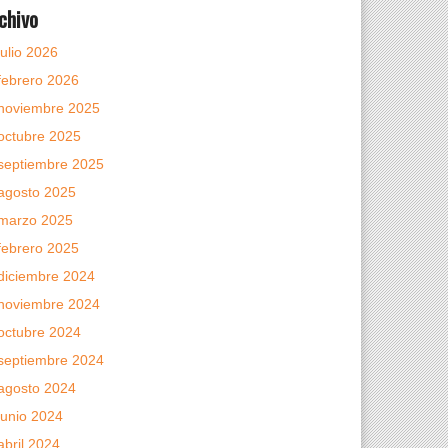
chivo
julio 2026
febrero 2026
noviembre 2025
octubre 2025
septiembre 2025
agosto 2025
marzo 2025
febrero 2025
diciembre 2024
noviembre 2024
octubre 2024
septiembre 2024
agosto 2024
junio 2024
abril 2024