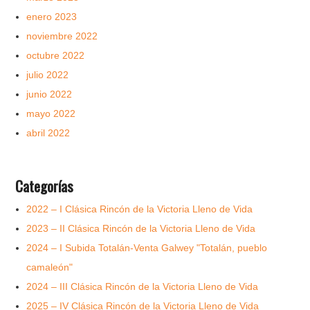
enero 2023
noviembre 2022
octubre 2022
julio 2022
junio 2022
mayo 2022
abril 2022
Categorías
2022 – I Clásica Rincón de la Victoria Lleno de Vida
2023 – II Clásica Rincón de la Victoria Lleno de Vida
2024 – I Subida Totalán-Venta Galwey "Totalán, pueblo
camaleón"
2024 – III Clásica Rincón de la Victoria Lleno de Vida
2025 – IV Clásica Rincón de la Victoria Lleno de Vida