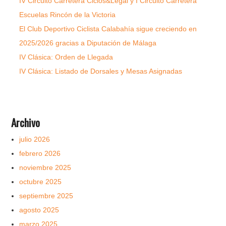
IV Circuito Carretera Ciclos&Legal y I Circuito Carretera
Escuelas Rincón de la Victoria
El Club Deportivo Ciclista Calabahía sigue creciendo en
2025/2026 gracias a Diputación de Málaga
IV Clásica: Orden de Llegada
IV Clásica: Listado de Dorsales y Mesas Asignadas
Archivo
julio 2026
febrero 2026
noviembre 2025
octubre 2025
septiembre 2025
agosto 2025
marzo 2025