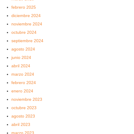
febrero 2025
diciembre 2024
noviembre 2024
octubre 2024
septiembre 2024
agosto 2024
junio 2024
abril 2024
marzo 2024
febrero 2024
enero 2024
noviembre 2023
octubre 2023
agosto 2023
abril 2023
marzo 2023