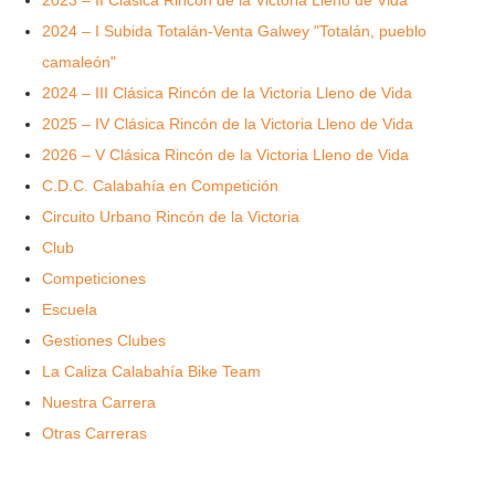
2024 – I Subida Totalán-Venta Galwey "Totalán, pueblo
camaleón"
2024 – III Clásica Rincón de la Victoria Lleno de Vida
2025 – IV Clásica Rincón de la Victoria Lleno de Vida
2026 – V Clásica Rincón de la Victoria Lleno de Vida
C.D.C. Calabahía en Competición
Circuito Urbano Rincón de la Victoria
Club
Competiciones
Escuela
Gestiones Clubes
La Caliza Calabahía Bike Team
Nuestra Carrera
Otras Carreras