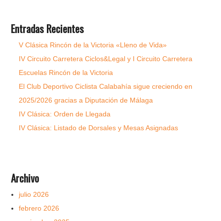
Entradas Recientes
V Clásica Rincón de la Victoria «Lleno de Vida»
IV Circuito Carretera Ciclos&Legal y I Circuito Carretera
Escuelas Rincón de la Victoria
El Club Deportivo Ciclista Calabahía sigue creciendo en
2025/2026 gracias a Diputación de Málaga
IV Clásica: Orden de Llegada
IV Clásica: Listado de Dorsales y Mesas Asignadas
Archivo
julio 2026
febrero 2026