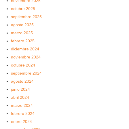
noviembre 2025
octubre 2025
septiembre 2025
agosto 2025
marzo 2025
febrero 2025
diciembre 2024
noviembre 2024
octubre 2024
septiembre 2024
agosto 2024
junio 2024
abril 2024
marzo 2024
febrero 2024
enero 2024