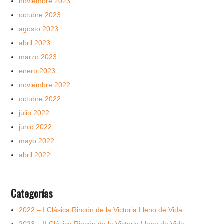
noviembre 2023
octubre 2023
agosto 2023
abril 2023
marzo 2023
enero 2023
noviembre 2022
octubre 2022
julio 2022
junio 2022
mayo 2022
abril 2022
Categorías
2022 – I Clásica Rincón de la Victoria Lleno de Vida
2023 – II Clásica Rincón de la Victoria Lleno de Vida