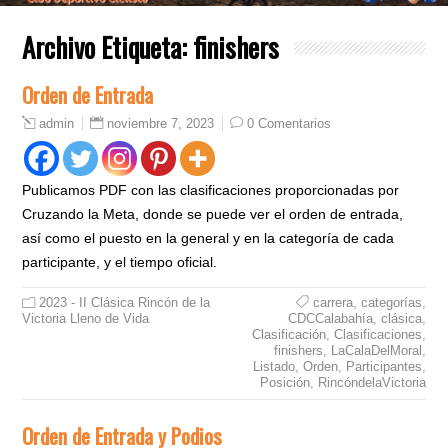
Archivo Etiqueta:
finishers
Orden de Entrada
noviembre 7, 2023
0 Comentarios
admin
Publicamos PDF con las clasificaciones proporcionadas por
Cruzando la Meta, donde se puede ver el orden de entrada,
así como el puesto en la general y en la categoría de cada
participante, y el tiempo oficial.
2023 - II Clásica Rincón de la
carrera
,
categorías
,
Victoria Lleno de Vida
CDCCalabahía
,
clásica
,
Clasificación
,
Clasificaciones
,
finishers
,
LaCalaDelMoral
,
Listado
,
Orden
,
Participantes
,
Posición
,
RincóndelaVictoria
Orden de Entrada y Podios