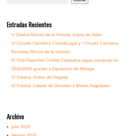
Entradas Recientes
V Clásica Rincón de la Victoria «Lleno de Vida»
IV Circuito Carretera Ciclos&Legal y I Circuito Carretera
Escuelas Rincón de la Victoria
El Club Deportivo Ciclista Calabahía sigue creciendo en
2025/2026 gracias a Diputación de Málaga
IV Clásica: Orden de Llegada
IV Clásica: Listado de Dorsales y Mesas Asignadas
Archivo
julio 2026
febrero 2026