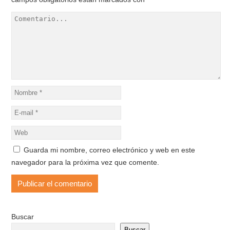
Guarda mi nombre, correo electrónico y web en este
navegador para la próxima vez que comente.
Buscar
Buscar