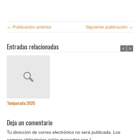
← Publicación anterior
Siguiente publicación →
Entradas relacionadas
<
>
Temporada 2025
Deja un comentario
Tu dirección de correo electrónico no será publicada.
Los
campos obligatorios están marcados con
*