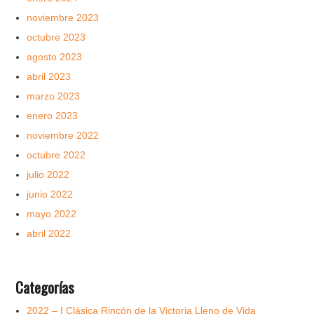
noviembre 2023
octubre 2023
agosto 2023
abril 2023
marzo 2023
enero 2023
noviembre 2022
octubre 2022
julio 2022
junio 2022
mayo 2022
abril 2022
Categorías
2022 – I Clásica Rincón de la Victoria Lleno de Vida