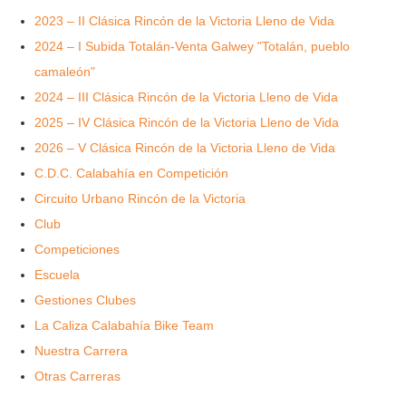
2023 – II Clásica Rincón de la Victoria Lleno de Vida
2024 – I Subida Totalán-Venta Galwey "Totalán, pueblo
camaleón"
2024 – III Clásica Rincón de la Victoria Lleno de Vida
2025 – IV Clásica Rincón de la Victoria Lleno de Vida
2026 – V Clásica Rincón de la Victoria Lleno de Vida
C.D.C. Calabahía en Competición
Circuito Urbano Rincón de la Victoria
Club
Competiciones
Escuela
Gestiones Clubes
La Caliza Calabahía Bike Team
Nuestra Carrera
Otras Carreras