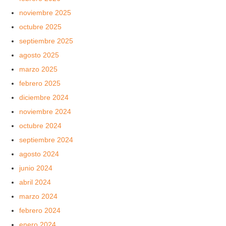
noviembre 2025
octubre 2025
septiembre 2025
agosto 2025
marzo 2025
febrero 2025
diciembre 2024
noviembre 2024
octubre 2024
septiembre 2024
agosto 2024
junio 2024
abril 2024
marzo 2024
febrero 2024
enero 2024