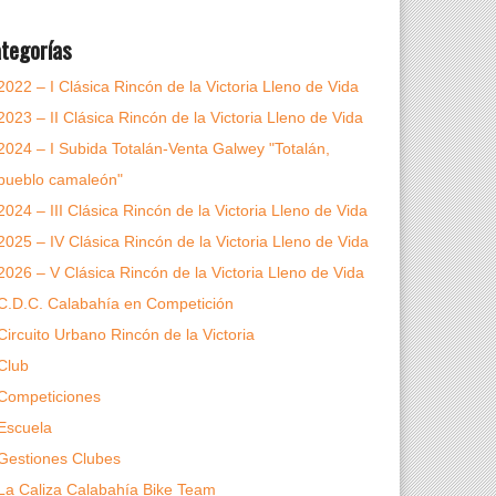
tegorías
2022 – I Clásica Rincón de la Victoria Lleno de Vida
2023 – II Clásica Rincón de la Victoria Lleno de Vida
2024 – I Subida Totalán-Venta Galwey "Totalán,
pueblo camaleón"
2024 – III Clásica Rincón de la Victoria Lleno de Vida
2025 – IV Clásica Rincón de la Victoria Lleno de Vida
2026 – V Clásica Rincón de la Victoria Lleno de Vida
C.D.C. Calabahía en Competición
Circuito Urbano Rincón de la Victoria
Club
Competiciones
Escuela
Gestiones Clubes
La Caliza Calabahía Bike Team