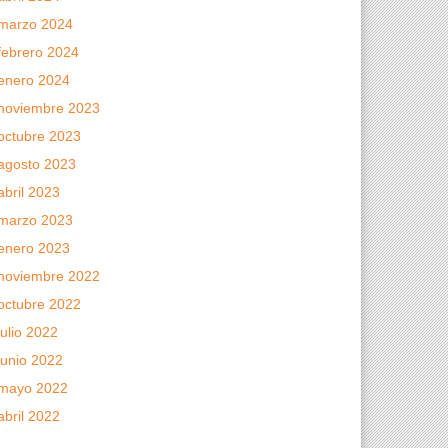
marzo 2024
febrero 2024
enero 2024
noviembre 2023
octubre 2023
agosto 2023
abril 2023
marzo 2023
enero 2023
noviembre 2022
octubre 2022
julio 2022
junio 2022
mayo 2022
abril 2022