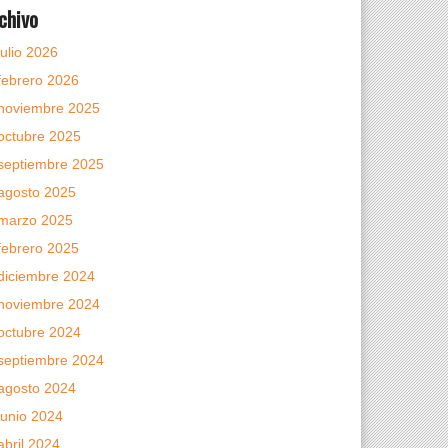
chivo
julio 2026
febrero 2026
noviembre 2025
octubre 2025
septiembre 2025
agosto 2025
marzo 2025
febrero 2025
diciembre 2024
noviembre 2024
octubre 2024
septiembre 2024
agosto 2024
junio 2024
abril 2024