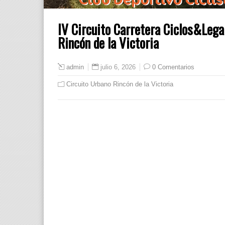
IV Circuito Carretera Ciclos&Legal
Rincón de la Victoria
julio 6, 2026
0 Comentarios
admin
Circuito Urbano Rincón de la Victoria