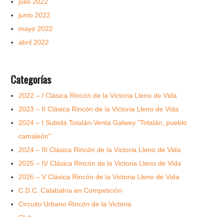
julio 2022
junio 2022
mayo 2022
abril 2022
Categorías
2022 – I Clásica Rincón de la Victoria Lleno de Vida
2023 – II Clásica Rincón de la Victoria Lleno de Vida
2024 – I Subida Totalán-Venta Galwey "Totalán, pueblo
camaleón"
2024 – III Clásica Rincón de la Victoria Lleno de Vida
2025 – IV Clásica Rincón de la Victoria Lleno de Vida
2026 – V Clásica Rincón de la Victoria Lleno de Vida
C.D.C. Calabahía en Competición
Circuito Urbano Rincón de la Victoria