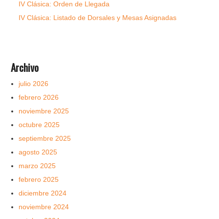
IV Clásica: Orden de Llegada
IV Clásica: Listado de Dorsales y Mesas Asignadas
Archivo
julio 2026
febrero 2026
noviembre 2025
octubre 2025
septiembre 2025
agosto 2025
marzo 2025
febrero 2025
diciembre 2024
noviembre 2024