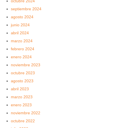
octubre 2024
septiembre 2024
agosto 2024
junio 2024
abril 2024
marzo 2024
febrero 2024
enero 2024
noviembre 2023
octubre 2023
agosto 2023
abril 2023
marzo 2023
enero 2023
noviembre 2022
octubre 2022